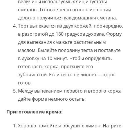
величины используемых яиц и густоты
сметаны. Готовое тесто по консистенции
должно получиться как домашняя сметана.
Торт выпекается из двух коржей, поочередно,
в разогретой до 180 градусов духовке. Форму
для выпекания смажьте растительным
маслом. Вылейте половину теста и поставьте
в духовку на 10 минут. Чтобы определить
готовность коржа, проткните его
зубочисткой. Если тесто не липнет — корж
готов.
Между выпеканием первого и второго коржа
дайте форме немного остыть.
Приготовление крема:
Хорошо помойте и обсушите лимон. Натрите