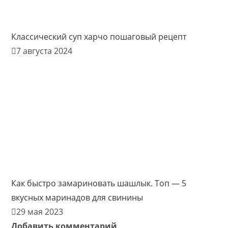
Классический суп харчо пошаговый рецепт
7 августа 2024
Как быстро замариновать шашлык. Топ — 5
вкусных маринадов для свинины
29 мая 2023
Добавить комментарий