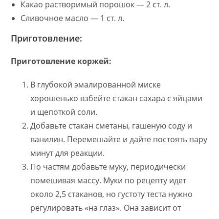
Какао растворимый порошок — 2 ст. л.
Сливочное масло — 1 ст. л.
Приготовление:
Приготовление коржей:
В глубокой эмалированной миске
хорошенько взбейте стакан сахара с яйцами
и щепоткой соли.
Добавьте стакан сметаны, гашеную соду и
ванилин. Перемешайте и дайте постоять пару
минут для реакции.
По частям добавьте муку, периодически
помешивая массу. Муки по рецепту идет
около 2,5 стаканов, но густоту теста нужно
регулировать «на глаз». Она зависит от