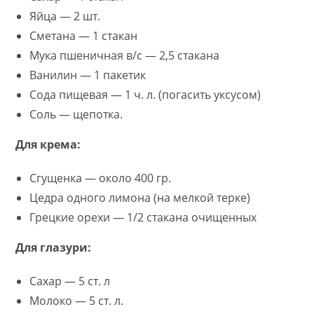
Яйца — 2 шт.
Сметана — 1 стакан
Мука пшеничная в/с — 2,5 стакана
Ванилин — 1 пакетик
Сода пищевая — 1 ч. л. (погасить уксусом)
Соль — щепотка.
Для крема:
Сгущенка — около 400 гр.
Цедра одного лимона (на мелкой терке)
Грецкие орехи — 1/2 стакана очищенных
Для глазури:
Сахар — 5 ст. л
Молоко — 5 ст. л.