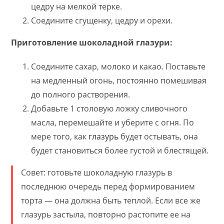
цедру на мелкой терке.
Соедините сгущенку, цедру и орехи.
Приготовление шоколадной глазури:
Соедините сахар, молоко и какао. Поставьте
на медленный огонь, постоянно помешивая
до полного растворения.
Добавьте 1 столовую ложку сливочного
масла, перемешайте и уберите с огня. По
мере того, как
глазурь
будет остывать, она
будет становиться более густой и блестящей.
Совет: готовьте шоколадную глазурь в
последнюю очередь перед формированием
торта — она должна быть теплой. Если все же
глазурь застыла, повторно растопите ее на