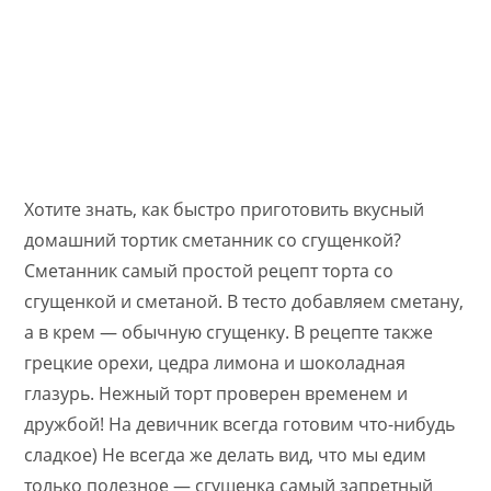
Хотите знать, как быстро приготовить вкусный
домашний тортик сметанник со сгущенкой?
Сметанник самый простой рецепт торта со
сгущенкой и сметаной. В тесто добавляем сметану,
а в крем — обычную сгущенку. В рецепте также
грецкие орехи, цедра лимона и шоколадная
глазурь. Нежный торт проверен временем и
дружбой! На девичник всегда готовим что-нибудь
сладкое) Не всегда же делать вид, что мы едим
только полезное — сгущенка самый запретный