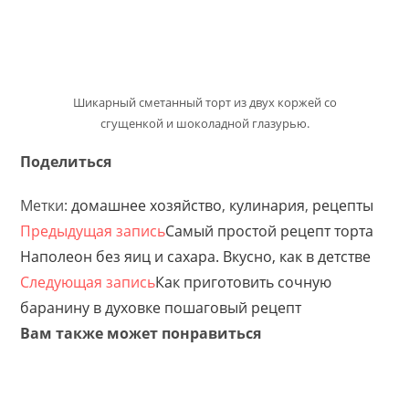
Шикарный сметанный торт из двух коржей со
сгущенкой и шоколадной глазурью.
Поделиться
Метки:
домашнее хозяйство
,
кулинария
,
рецепты
Предыдущая запись
Самый простой рецепт торта
Наполеон без яиц и сахара. Вкусно, как в детстве
Следующая запись
Как приготовить сочную
баранину в духовке пошаговый рецепт
Вам также может понравиться