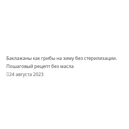
Баклажаны как грибы на зиму без стерилизации.
Пошаговый рецепт без масла
24 августа 2023