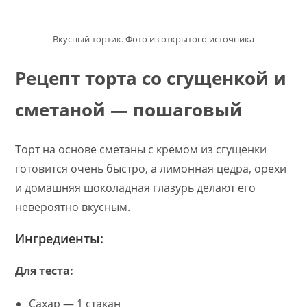
Вкусный тортик. Фото из открытого источника
Рецепт торта со сгущенкой и
сметаной — пошаговый
Торт на основе сметаны с кремом из сгущенки
готовится очень быстро, а лимонная цедра, орехи
и домашняя шоколадная глазурь делают его
невероятно вкусным.
Ингредиенты:
Для теста:
Сахар — 1 стакан