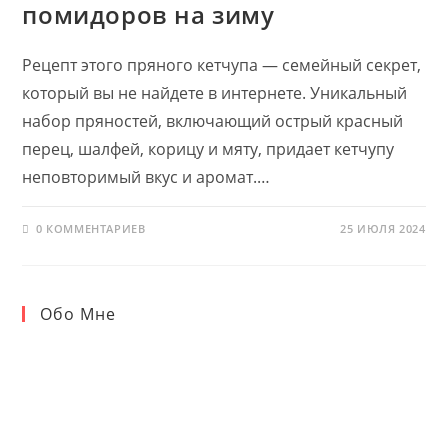
помидоров на зиму
Рецепт этого пряного кетчупа — семейный секрет,
который вы не найдете в интернете. Уникальный
набор пряностей, включающий острый красный
перец, шалфей, корицу и мяту, придает кетчупу
неповторимый вкус и аромат.…
0 КОММЕНТАРИЕВ
25 ИЮЛЯ 2024
Обо Мне