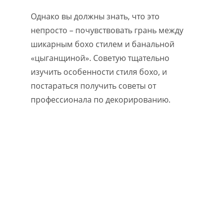
Однако вы должны знать, что это
непросто – почувствовать грань между
шикарным бохо стилем и банальной
«цыганщиной». Советую тщательно
изучить особенности стиля бохо, и
постараться получить советы от
профессионала по декорированию.