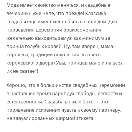
Мода имеет свойство меняться, и свадебные
вечеринки уже не те, что прежде! Классика
свадьбы еще имеет место быть в наши дни. Для
проведения церемонии бракосочетания
желательно выходить замуж как минимум за
принца голубых кровей. Ну, там дворец, мама-
королева, традиции поколений высшего
королевского двора) Увы, принцев мало и на всех
их не хватает!
Хорошо, что в большинстве свадебных церемоний
в настоящее время царит дух свободы, легкости и
естественности. Свадьба в стиле бохо — это
проявление искренних чувств к своему партнеру,
не завуалированных ширмой этикета.