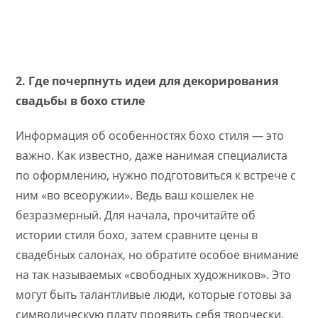
2. Где почерпнуть идеи для декорирования
свадьбы в бохо стиле
Информация об особенностях бохо стиля — это
важно. Как известно, даже нанимая специалиста
по оформлению, нужно подготовиться к встрече с
ним «во всеоружии». Ведь ваш кошелек не
безразмерный. Для начала, прочитайте об
истории стиля бохо, затем сравните цены в
свадебных салонах, но обратите особое внимание
на так называемых «свободных художников». Это
могут быть талантливые люди, которые готовы за
символическую плату проявить себя творчески,