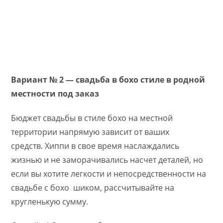
Вариант № 2 — свадьба в бохо стиле в родной
местности под заказ
Бюджет свадьбы в стиле бохо на местной
территории напрямую зависит от ваших
средств. Хиппи в свое время наслаждались
жизнью и не заморачивались насчет деталей, но
если вы хотите легкости и непосредственности на
свадьбе с бохо шиком, рассчитывайте на
кругленькую сумму.