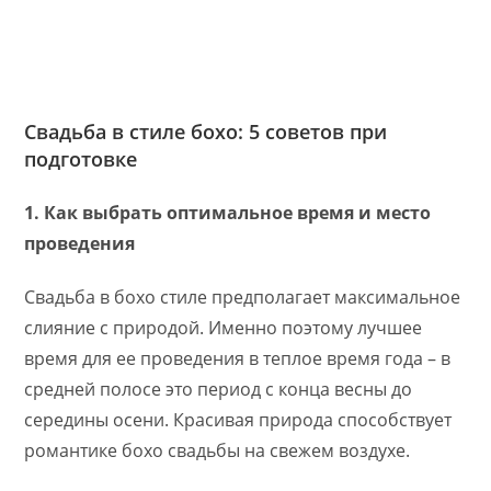
Свадьба в стиле бохо: 5 советов при
подготовке
1. Как выбрать оптимальное время и место
проведения
Свадьба в бохо стиле предполагает максимальное
слияние с природой. Именно поэтому лучшее
время для ее проведения в теплое время года – в
средней полосе это период с конца весны до
середины осени. Красивая природа способствует
романтике бохо свадьбы на свежем воздухе.