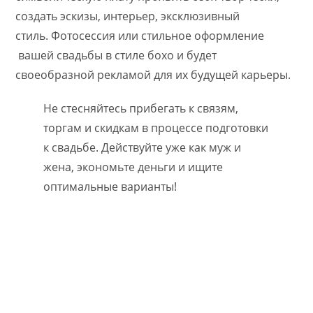
создать эскизы, интерьер, эксклюзивный
стиль. Фотосессия или стильное оформление
вашей свадьбы в стиле бохо и будет
своеобразной рекламой для их будущей карьеры.
Не стесняйтесь прибегать к связям,
торгам и скидкам в процессе подготовки
к свадьбе. Действуйте уже как муж и
жена, экономьте деньги и ищите
оптимальные варианты!