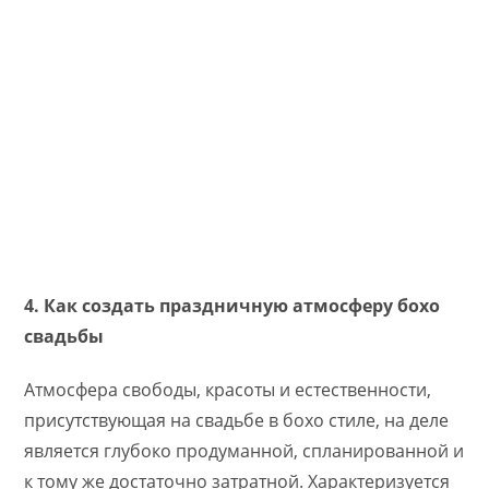
4. Как создать праздничную атмосферу бохо
свадьбы
Атмосфера свободы, красоты и естественности,
присутствующая на свадьбе в бохо стиле, на деле
является глубоко продуманной, спланированной и
к тому же достаточно затратной. Характеризуется