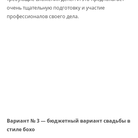
очень тщательную подготовку и участие
профессионалов своего дела.
Вариант № 3 — бюджетный вариант свадьбы в
стиле бохо