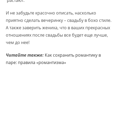
растают.
И не забудьте красочно описать, насколько
приятно сделать вечеринку – свадьбу в бохо стиле.
А также заверить жениха, что в ваших прекрасных
отношениях после свадьбы все будет еще лучше,
чем до нее!
Читайте также:
Как сохранить романтику в
паре: правила «романтизма»