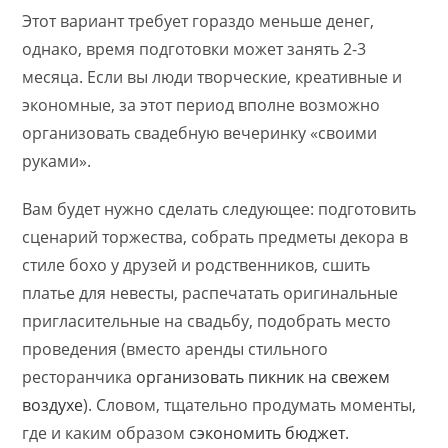
Этот вариант требует гораздо меньше денег,
однако, время подготовки может занять 2-3
месяца. Если вы люди творческие, креативные и
экономные, за этот период вполне возможно
организовать свадебную вечеринку «своими
руками».
Вам будет нужно сделать следующее: подготовить
сценарий торжества, собрать предметы декора в
стиле бохо у друзей и родственников, сшить
платье для невесты, распечатать оригинальные
пригласительные на свадьбу, подобрать место
проведения (вместо аренды стильного
ресторанчика
организовать пикник на свежем
воздухе
). Словом, тщательно продумать моменты,
где и каким образом
сэкономить бюджет
.