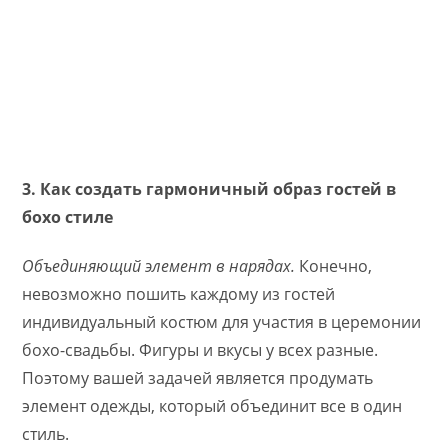
3. Как создать гармоничный образ гостей в
бохо стиле
Объединяющий элемент в нарядах.
Конечно,
невозможно пошить каждому из гостей
индивидуальный костюм для участия в церемонии
бохо-свадьбы. Фигуры и вкусы у всех разные.
Поэтому вашей задачей является продумать
элемент одежды, который объединит все в один
стиль.