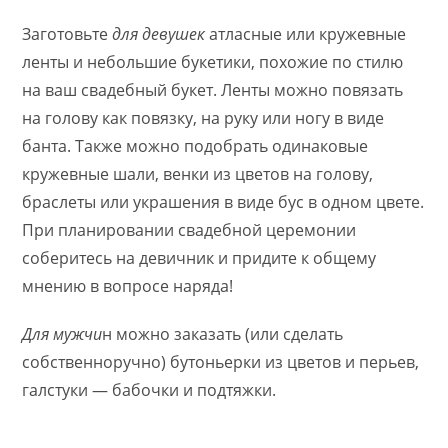
Заготовьте
для девушек
атласные или кружевные
ленты и небольшие букетики, похожие по стилю
на ваш свадебный букет. Ленты можно повязать
на голову как повязку, на руку или ногу в виде
банта. Также можно подобрать одинаковые
кружевные шали, венки из цветов на голову,
браслеты или украшения в виде бус в одном цвете.
При планировании свадебной церемонии
соберитесь на девичник и придите к общему
мнению в вопросе наряда!
Для мужчи
н можно заказать (или сделать
собственноручно) бутоньерки из цветов и перьев,
галстуки — бабочки и подтяжки.