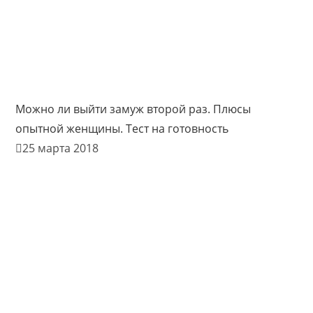
Можно ли выйти замуж второй раз. Плюсы
опытной женщины. Тест на готовность
25 марта 2018