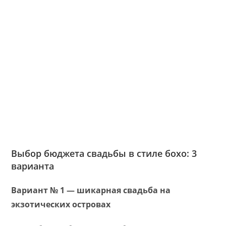
Выбор бюджета свадьбы в стиле бохо: 3
варианта
Вариант № 1 — шикарная свадьба на
экзотических островах