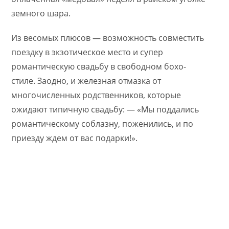
земного шара.
Из весомых плюсов — возможность совместить
поездку в экзотическое место и супер
романтическую свадьбу в свободном бохо-
стиле. Заодно, и железная отмазка от
многочисленных родственников, которые
ожидают типичную свадьбу: — «Мы поддались
романтическому соблазну, поженились, и по
приезду ждем от вас подарки!».