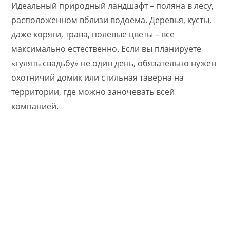
Идеальный природный ландшафт – поляна в лесу,
расположенном вблизи водоема. Деревья, кусты,
даже коряги, трава, полевые цветы – все
максимально естественно. Если вы планируете
«гулять свадьбу» не один день, обязательно нужен
охотничий домик или стильная таверна на
территории, где можно заночевать всей
компанией.