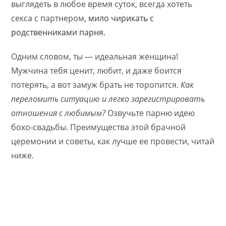
выглядеть в любое время суток, всегда хотеть
секса с партнером,
мило чирикать с
родственниками парня.
Одним словом, ты — идеальная женщина!
Мужчина тебя ценит, любит, и даже боится
потерять, а вот замуж брать не торопится.
Как
переломить ситуацию и легко зарегистрировать
отношения с любимым?
Озвучьте парню идею
бохо-свадьбы. Преимущества этой брачной
церемонии и советы, как лучше ее провести, читай
ниже.