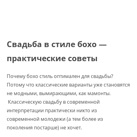
Свадьба в стиле бохо —
практические советы
Почему бохо стиль оптимален для свадьбы?
Потому что классические варианты уже становятся
не модными, вымирающими, как мамонты.
Классическую свадьбу в современной
интерпретации практически никто из
современной молодежи (а тем более из
поколения постарше) не хочет.