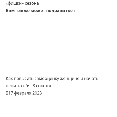
«фишки» сезона
Вам также может понравиться
Как повысить самооценку женщине и начать
ценить себя. 8 советов
17 февраля 2023