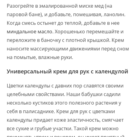
Разогрейте в эмалированной миске мед (на
паровой бане), и добавьте, помешивая, ланолин.
Когда смесь остынет до теплой, добавьте в нее
миндальное масло.
Хорошенько перемешайте и
переложите в баночку с плотной крышкой. Крем
наносите массирующими движениями перед сном
на помытые, влажные руки.
Универсальный крем для рук с календулой
Цветки календулы с давних пор славятся своими
целебными свойствами. Наши бабушки садили
несколько кустиков этого полезного растения у
себя в палисаднике. Крем для рук с цветками
календулы придает коже эластичность, смягчает
все сухие и грубые участки. Такой крем можно