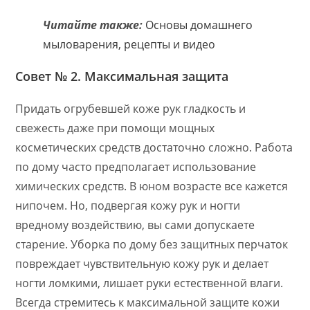
Читайте также:
Основы домашнего
мыловарения, рецепты и видео
Совет № 2. Максимальная защита
Придать огрубевшей коже рук гладкость и
свежесть даже при помощи мощных
косметических средств достаточно сложно. Работа
по дому часто предполагает использование
химических средств. В юном возрасте все кажется
нипочем. Но, подвергая кожу рук и ногти
вредному воздействию, вы сами допускаете
старение. Уборка по дому без защитных перчаток
повреждает чувствительную кожу рук и делает
ногти ломкими, лишает руки естественной влаги.
Всегда стремитесь к максимальной защите кожи