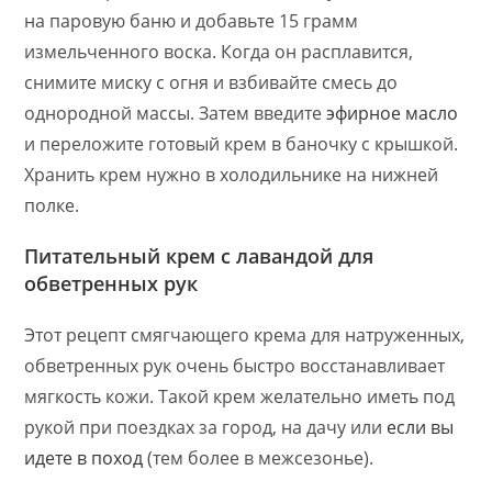
на паровую баню и добавьте 15 грамм
измельченного воска. Когда он расплавится,
снимите миску с огня и взбивайте смесь до
однородной массы. Затем введите
эфирное масло
и переложите готовый крем в баночку с крышкой.
Хранить крем нужно в холодильнике на нижней
полке.
Питательный крем с лавандой для
обветренных рук
Этот рецепт смягчающего крема для натруженных,
обветренных рук очень быстро восстанавливает
мягкость кожи. Такой крем желательно иметь под
рукой при поездках за город, на дачу или
если вы
идете в поход
(тем более в межсезонье).