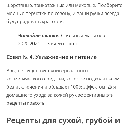
шерстяные, трикотажные или меховые. Подберите
модные перчатки по сезону, и ваши ручки всегда
будут радовать красотой.
Читайте также:
Стильный маникюр
2020 2021 — 3 идеи с фото
Совет № 4. Увлажнение и питание
Увы, не существует универсального
косметического средства, которое подходит всем
без исключения и обладает 100% эффектом. Для
домашнего ухода за кожей рук эффективны эти
рецепты красоты.
Рецепты для сухой, грубой и