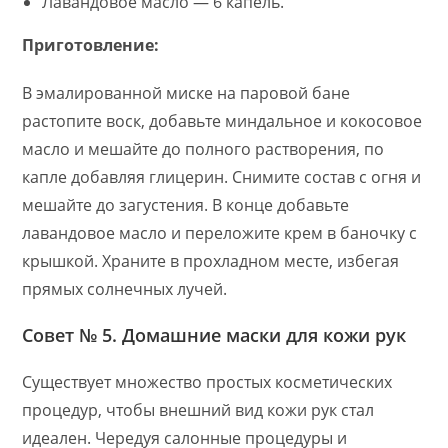
Лавандовое масло — 6 капель.
Приготовление:
В эмалированной миске на паровой бане
растопите воск, добавьте миндальное и кокосовое
масло и мешайте до полного растворения, по
капле добавляя глицерин. Снимите состав с огня и
мешайте до загустения. В конце добавьте
лавандовое масло и переложите крем в баночку с
крышкой. Храните в прохладном месте, избегая
прямых солнечных лучей.
Совет № 5. Домашние маски для кожи рук
Существует множество простых косметических
процедур, чтобы внешний вид кожи рук стал
идеален. Чередуя салонные процедуры и