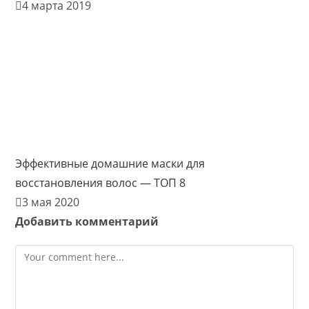
4 марта 2019
Эффективные домашние маски для
восстановления волос — ТОП 8
3 мая 2020
Добавить комментарий
Comment