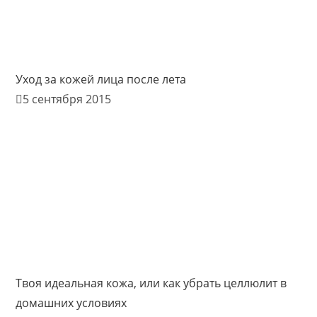
Уход за кожей лица после лета
5 сентября 2015
Твоя идеальная кожа, или как убрать целлюлит в
домашних условиях