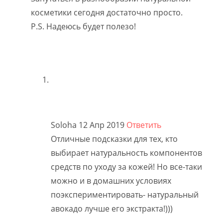
косметики сегодня достаточно просто.
P.S. Надеюсь будет полезо!
Soloha
12 Апр 2019
Ответить
Отличные подсказки для тех, кто
выбирает натуральность компонентов
средств по уходу за кожей! Но все-таки
можно и в домашних условиях
поэкспериментировать- натуральный
авокадо лучше его экстракта!)))