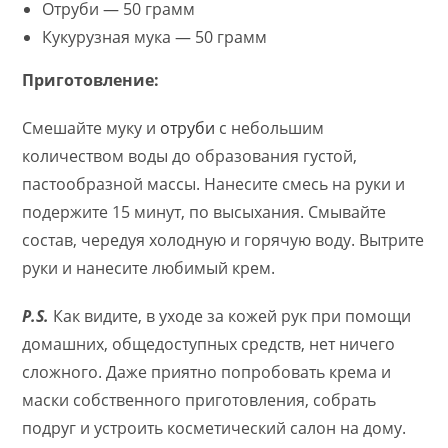
Отруби — 50 грамм
Кукурузная мука — 50 грамм
Приготовление:
Смешайте муку и
отруби
с небольшим
количеством воды до образования густой,
пастообразной массы. Нанесите смесь на руки и
подержите 15 минут, по высыхания. Смывайте
состав, чередуя холодную и горячую воду. Вытрите
руки и нанесите любимый крем.
P.S.
Как видите, в уходе за кожей рук при помощи
домашних, общедоступных средств, нет ничего
сложного. Даже приятно попробовать крема и
маски собственного приготовления, собрать
подруг и устроить косметический салон на дому.