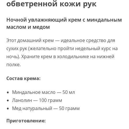
обветренной кожи рук
Ночной увлажняющий крем с миндальным
маслом и медом
Этот домашний крем — идеальное средство для
сухих рук (желательно пройти недельный курс на
ночь). Храните крем в холодильнике на нижней
полке.
Состав крема:
Миндальное масло — 50 мл
Ланолин — 100 грамм
Мед натуральный — 50 грамм
Приготовление: