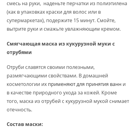
смесь на руки, наденьте перчатки из полиэтилена
(как в упаковках краски для волос или в
супермаркетах), подержите 15 минут. Смойте,
вытрите руки и смажьте увлажняющим кремом.
Смягчающая маска из кукурузной муки с
отрубями
Отруби славятся своими полезными,
размягчающими свойствами. В домашней
косметологии их
применяют для принятия ванн
и
в качестве природного ухода за кожей. Кроме
того, маска из отрубей с кукурузной мукой снимает
отечность.
Состав маски: