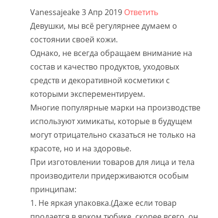
Vanessajeake
3 Апр 2019
Ответить
Девушки, мы всё регулярнее думаем о
состоянии своей кожи.
Однако, не всегда обращаем внимание на
состав и качество продуктов, уходовых
средств и декоративной косметики с
которыми эксперементируем.
Многие популярные марки на производстве
используют химикаты, которые в будущем
могут отрицательно сказаться не только на
красоте, но и на здоровье.
При изготовлении товаров для лица и тела
производители придерживаются особым
принципам:
1. Не яркая упаковка.(Даже если товар
продается в ярком тюбике, скорее всего, он