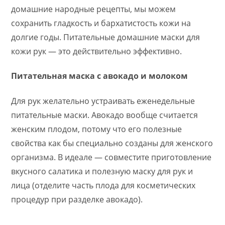
домашние народные рецепты, мы можем
сохранить гладкость и бархатистость кожи на
долгие годы. Питательные домашние маски для
кожи рук — это действительно эффективно.
Питательная маска с авокадо и молоком
Для рук желательно устраивать еженедельные
питательные маски. Авокадо вообще считается
женским плодом, потому что его полезные
свойства как бы специально созданы для женского
организма. В идеале — совместите приготовление
вкусного салатика и полезную маску для рук и
лица (о
тделите часть плода для косметических
процедур при разделке авокадо).