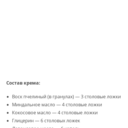
Состав крема:
Воск пчелиный (в гранулах) — 3 столовые ложки
Миндальное масло — 4 столовые ложки
Кокосовое масло — 4 столовые ложки
Глицерин — 6 столовых ложек