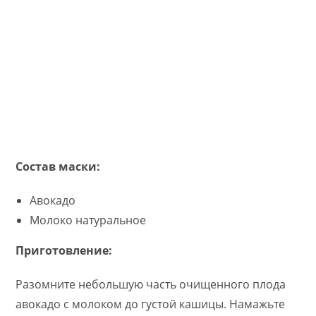
Состав маски:
Авокадо
Молоко натуральное
Приготовление:
Разомните небольшую часть очищенного плода
авокадо с молоком до густой кашицы. Намажьте