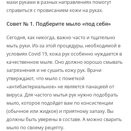
махи руками в разных направлениях помогут
справиться с провисанием кожи на руках.
Совет № 1. Подберите мыло «под себя»
Сегодня, как никогда, важно часто и тщательно
мыть руки. Из-за этой процедуры, необходимой в
условиях Covid 19, кожа рук особенно нуждается в
качественном мыле. Оно должно хорошо смывать
загрязнения и не сушить кожу рук. Врачи
утверждают, что мыло с пометкой
«антибактериальное» не является панацеей от
вируса. Для частого мытья рук нужно подобрать
мыло, которое подойдет вам по консистенции
(обычное или жидкое) и приятному запаху. Вы
должны быть уверены в составе. А можно сварить
мыло по своему рецепту.