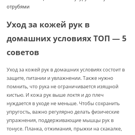
отрубями
Уход за кожей рук в
домашних условиях ТОП — 5
советов
Уход за кожей рук в домашних условиях состоит в
защите, питании и увлажнении. Также нужно
помнить, что рука не ограничивается изящной
кистью. И кожа рук выше локтя и до плеч
нуждается в уходе не меньше. Чтобы сохранить
упругость, важно регулярно делать физические
упражнения, поддерживающие мышцы рук в
тонусе. Планка, отжимания, прыжки на скакалке,