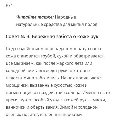
рук.
Читайте также:
Народные
натуральные средства для мытья полов
Совет № 3. Бережная забота о коже рук
Под воздействием перепада температур наша
кожа становится грубой, сухой и обветривается.
Все мы знаем, как после жаркого лета или
холодной зимы выглядят руки, о которых
недостаточно заботились. На них проявляются
морщинки, вызванные сухостью кожи и
пигментация от воздействия солнца. Именно в это
время нужен особый уход за кожей рук — маски,
ванночки и обертывания.
Зимой и холодной
осенью носите утепленные перчатки —