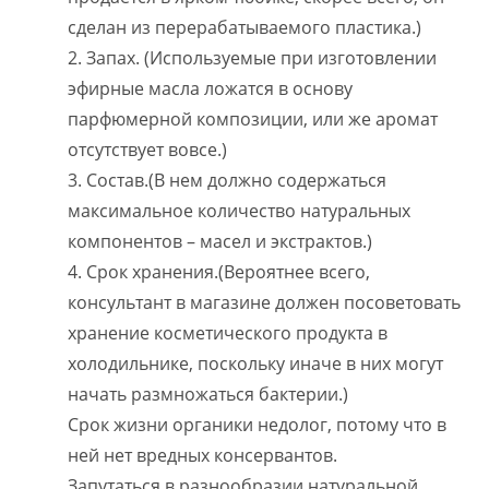
сделан из перерабатываемого пластика.)
2. Запах. (Используемые при изготовлении
эфирные масла ложатся в основу
парфюмерной композиции, или же аромат
отсутствует вовсе.)
3. Состав.(В нем должно содержаться
максимальное количество натуральных
компонентов – масел и экстрактов.)
4. Срок хранения.(Вероятнее всего,
консультант в магазине должен посоветовать
хранение косметического продукта в
холодильнике, поскольку иначе в них могут
начать размножаться бактерии.)
Срок жизни органики недолог, потому что в
ней нет вредных консервантов.
Запутаться в разнообразии натуральной