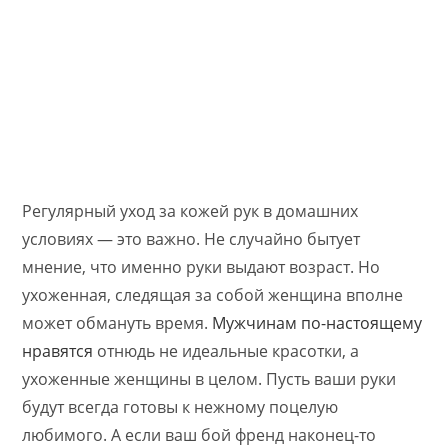
Регулярный уход за кожей рук в домашних
условиях — это важно. Не случайно бытует
мнение, что именно руки выдают возраст. Но
ухоженная, следящая за собой женщина вполне
может обмануть время.
Мужчинам по-настоящему
нравятся
отнюдь не идеальные красотки, а
ухоженные женщины в целом. Пусть ваши руки
будут всегда готовы к нежному поцелую
любимого. А если ваш бой френд наконец-то