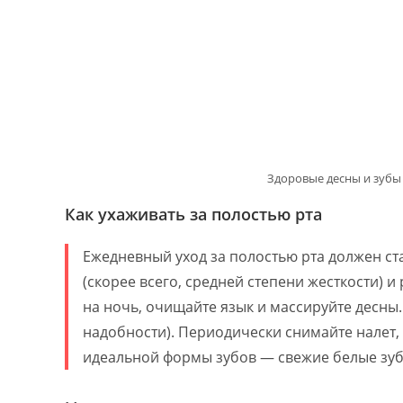
Здоровые десны и зубы 
Как ухаживать за полостью рта
Ежедневный уход за полостью рта должен ст
(скорее всего, средней степени жесткости) и
на ночь, очищайте язык и массируйте десны.
надобности). Периодически снимайте налет,
идеальной формы зубов — свежие белые зуб