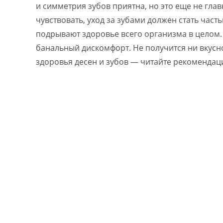
и симметрия зубов приятна, но это еще не гла
чувствовать, уход за зубами должен стать час
подрывают здоровье всего организма в целом
банальный дискомфорт. Не получится ни вкусно
здоровья десен и зубов — читайте рекомендац