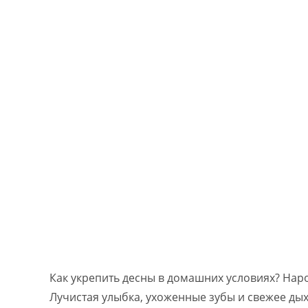
Как укрепить десны в домашних условиях? Нар
Лучистая улыбка, ухоженные зубы и свежее ды