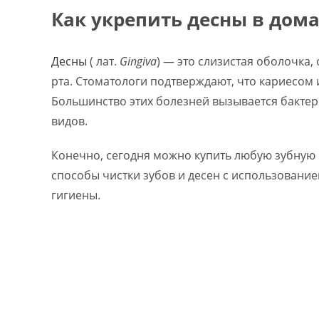
Как укрепить десны в дом
Десны
( лат.
Gingiva
) — это слизистая оболочка,
рта. Стоматологи подтверждают, что кариесом 
Большинство этих болезней вызывается бактер
видов.
Конечно, сегодня можно купить любую зубную 
способы чистки зубов и десен с использовани
гигиены.