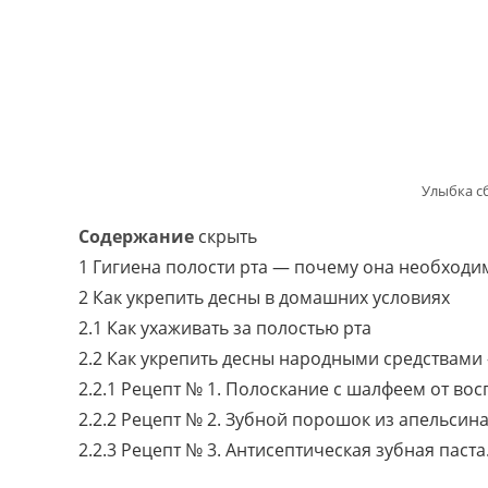
Улыбка сб
Содержание
скрыть
1
Гигиена полости рта — почему она необходи
2
Как укрепить десны в домашних условиях
2.1
Как ухаживать за полостью рта
2.2
Как укрепить десны народными средствами 
2.2.1
Рецепт № 1. Полоскание с шалфеем от вос
2.2.2
Рецепт № 2. Зубной порошок из апельсина
2.2.3
Рецепт № 3. Антисептическая зубная паста