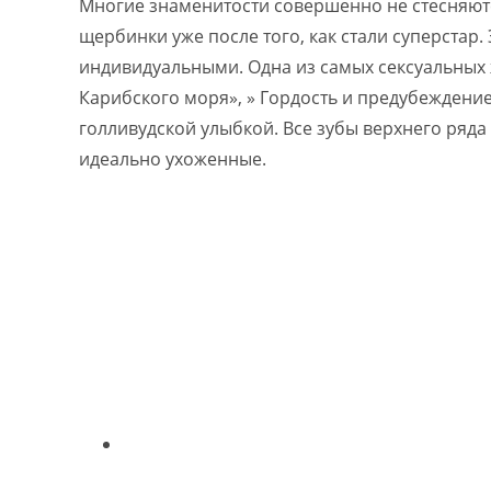
Многие знаменитости совершенно не стесняютс
щербинки уже после того, как стали суперстар
индивидуальными. Одна из самых сексуальных
Карибского моря», » Гордость и предубеждение
голливудской улыбкой. Все зубы верхнего ряда
идеально ухоженные.