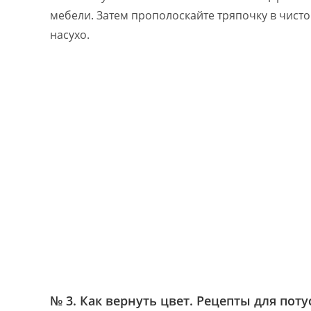
мебели. Затем прополоскайте тряпочку в чисто
насухо.
№ 3. Как вернуть цвет. Рецепты для пот