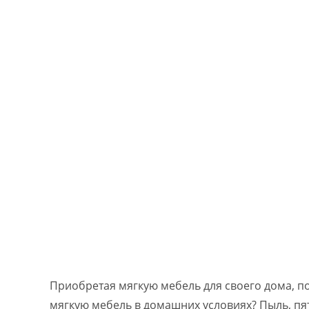
Приобретая мягкую мебель для своего дома, по
мягкую мебель в домашних условиях? Пыль, пят