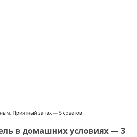
тным. Приятный запах — 5 советов
ель в домашних условиях — 3