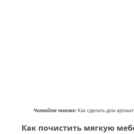
Читайте также:
Как сделать дом арома
Как почистить мягкую меб