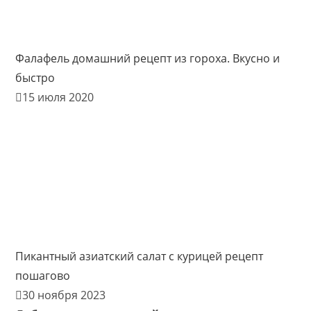
Фалафель домашний рецепт из гороха. Вкусно и
быстро
15 июля 2020
Пикантный азиатский салат с курицей рецепт
пошагово
30 ноября 2023