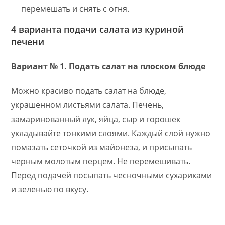
перемешать и снять с огня.
4 варианта подачи салата из куриной
печени
Вариант № 1. Подать салат на плоском блюде
Можно красиво подать салат на блюде,
украшенном листьями салата. Печень,
замаринованный лук, яйца, сыр и горошек
укладывайте тонкими слоями. Каждый слой нужно
помазать сеточкой из майонеза, и присыпать
черным молотым перцем. Не перемешивать.
Перед подачей посыпать чесночными сухариками
и зеленью по вкусу.