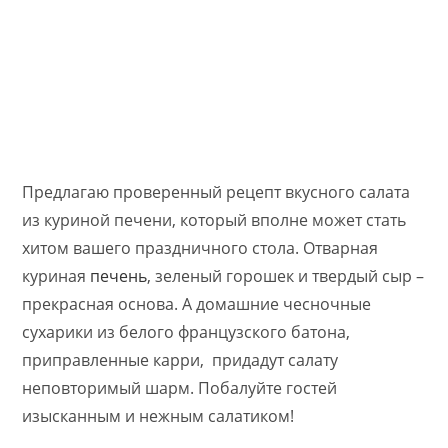
Предлагаю проверенный рецепт вкусного салата
из куриной печени, который вполне может стать
хитом вашего праздничного стола. Отварная
куриная
печень
, зеленый горошек и твердый сыр –
прекрасная основа. А домашние чесночные
сухарики из белого французского батона,
приправленные карри, придадут салату
неповторимый шарм. Побалуйте гостей
изысканным и нежным салатиком!