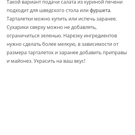
Такой вариант подачи салата из куриной печени
подходит для шведского стола или
фуршета
.
Тарталетки можно купить или испечь заранее.
Сухарики сверху можно не добавлять,
ограничиться зеленью. Нарезку ингредиентов
нужно сделать более мелкую, в зависимости от
размера тарталеток и заранее добавить приправы
и майонез. Украсить на ваш вкус!