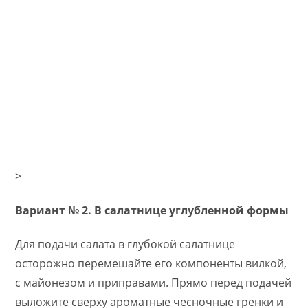
>
Вариант № 2. В салатнице углубленной формы
Для подачи салата в глубокой салатнице
осторожно перемешайте его компоненты вилкой,
с майонезом и приправами. Прямо перед подачей
выложите сверху ароматные чесночные гренки и