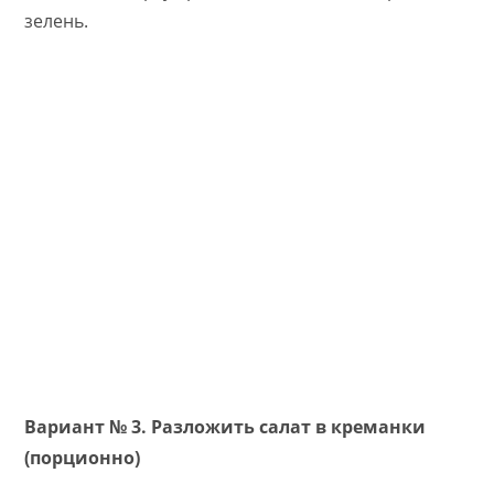
зелень.
Вариант № 3. Разложить салат в креманки
(порционно)