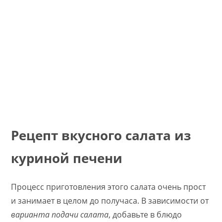
Рецепт вкусного салата из
куриной печени
Процесс приготовления этого салата очень прост
и занимает в целом до получаса. В зависимости от
варианта подачи салата
, добавьте в блюдо