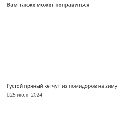
Вам также может понравиться
Густой пряный кетчуп из помидоров на зиму
25 июля 2024