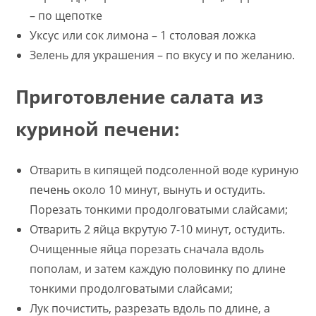
– по щепотке
Уксус или сок лимона – 1 столовая ложка
Зелень для украшения – по вкусу и по желанию.
Приготовление салата из
куриной печени:
Отварить в кипящей подсоленной воде куриную
печень
около 10 минут, вынуть и остудить.
Порезать тонкими продолговатыми слайсами;
Отварить 2 яйца вкрутую 7-10 минут, остудить.
Очищенные яйца порезать сначала вдоль
пополам, и затем каждую половинку по длине
тонкими продолговатыми слайсами;
Лук почистить, разрезать вдоль по длине, а