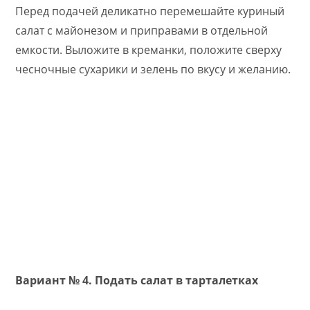
Перед подачей деликатно перемешайте куриный
салат с майонезом и приправами в отдельной
емкости. Выложите в креманки, положите сверху
чесночные сухарики и зелень по вкусу и желанию.
Вариант № 4. Подать салат в тарталетках