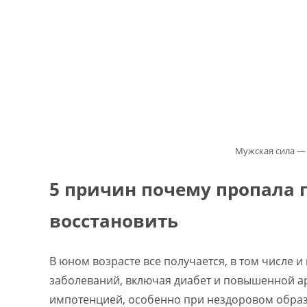
Мужская сила —
5 причин почему пропала п
восстановить
В юном возрасте все получается, в том числе 
заболеваний, включая диабет и повышенной а
импотенцией, особенно при нездоровом образ