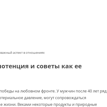
 важный аспект в отношениях
отенция и советы как ее
и победы на любовном фронте. У мужчин после 40 лет ряд
ртериальное давление, могут сопровождаться
е жизни. Веками некоторые продукты и природные