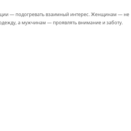
ации — подогревать взаимный интерес. Женщинам — не
одежду, а мужчинам — проявлять внимание и заботу.