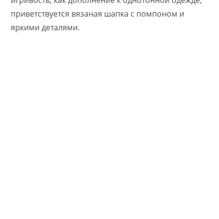
приветствуется вязаная шапка с помпоном и
яркими деталями.