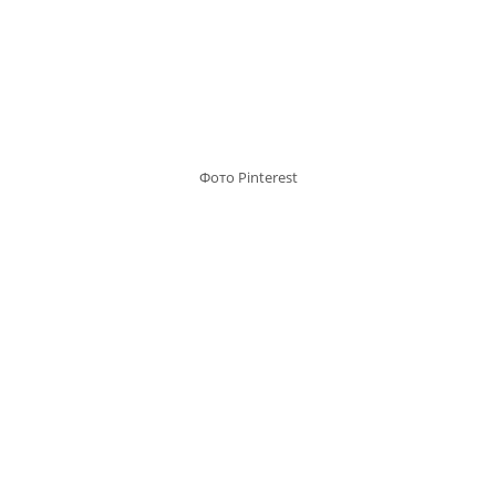
Фото Pinterest