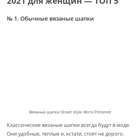
2021 для женщин — ТОП 5
№ 1. Обычные вязаные шапки
Вязаные шапки Street style. Фото Pinterest
Классические вязаные шапки всегда будут в моде.
Они удобные, теплые и, кстати, стоят не дорого.