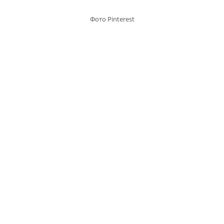
Фото Pinterest