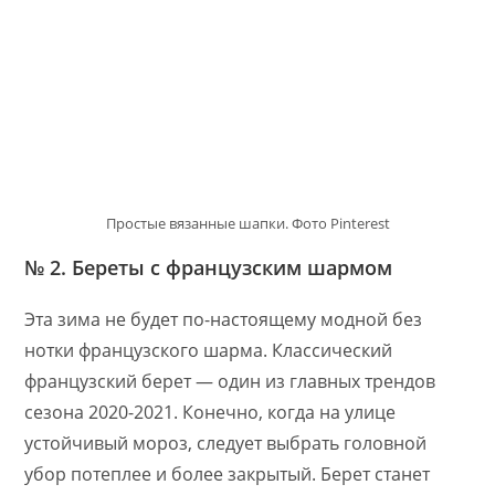
Простые вязанные шапки. Фото Pinterest
№ 2. Береты с французским шармом
Эта зима не будет по-настоящему модной без
нотки французского шарма. Классический
французский берет — один из главных трендов
сезона 2020-2021. Конечно, когда на улице
устойчивый мороз, следует выбрать головной
убор потеплее и более закрытый. Берет станет