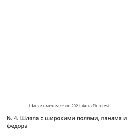
Шапки с мехом сезон 2021. Фото Pinterest
№ 4. Шляпа с широкими полями, панама и
федора