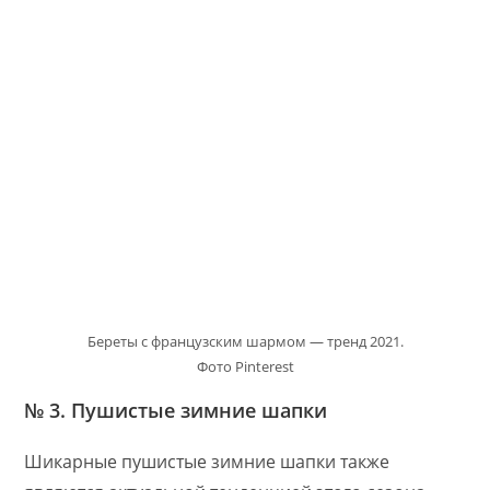
Береты с французским шармом — тренд 2021.
Фото Pinterest
№ 3. Пушистые зимние шапки
Шикарные пушистые зимние шапки также