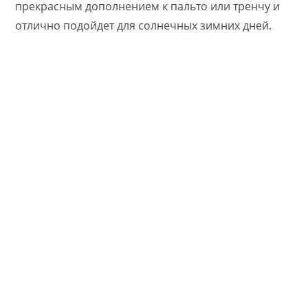
прекрасным дополнением к пальто или тренчу и
отлично подойдет для солнечных зимних дней.