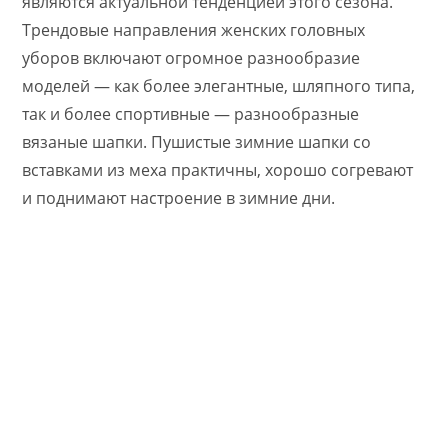
являются актуальной тенденцией этого сезона.
Трендовые направления женских головных
уборов включают огромное разнообразие
моделей — как более элегантные, шляпного типа,
так и более спортивные — разнообразные
вязаные шапки. Пушистые зимние шапки со
вставками из меха практичны, хорошо согревают
и поднимают настроение в зимние дни.