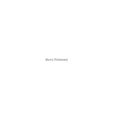
Фото Pinterest