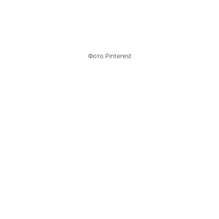
Фото Pinterest