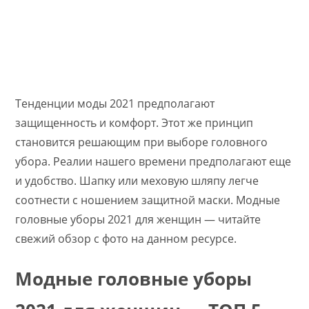
Тенденции моды 2021 предполагают
защищенность и комфорт. Этот же принцип
становится решающим при выборе головного
убора. Реалии нашего времени предполагают еще
и удобство. Шапку или меховую шляпу легче
соотнести с ношением защитной маски. Модные
головные уборы 2021 для женщин — читайте
свежий обзор с фото на данном ресурсе.
Модные головные уборы